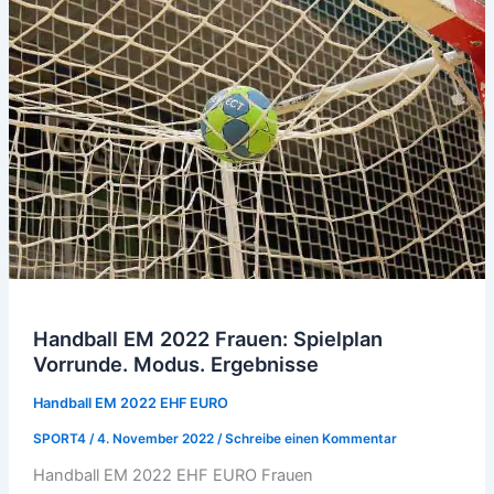
Frauen
LIVE
BLOG
Handball EM 2022 Frauen: Spielplan
Vorrunde. Modus. Ergebnisse
Handball EM 2022 EHF EURO
SPORT4
/
4. November 2022
/
Schreibe einen Kommentar
Handball EM 2022 EHF EURO Frauen