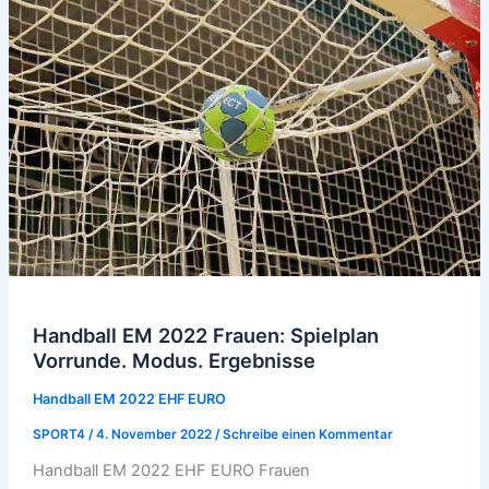
Frauen
LIVE
BLOG
Handball EM 2022 Frauen: Spielplan
Vorrunde. Modus. Ergebnisse
Handball EM 2022 EHF EURO
SPORT4
/
4. November 2022
/
Schreibe einen Kommentar
Handball EM 2022 EHF EURO Frauen