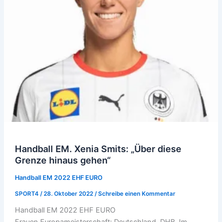
Handball EM. Xenia Smits: „Über diese
Grenze hinaus gehen“
Handball EM 2022 EHF EURO
SPORT4
/
28. Oktober 2022
/
Schreibe einen Kommentar
Handball EM 2022 EHF EURO
Frauen Europameisterschaft: Deutschland. DHB. Im